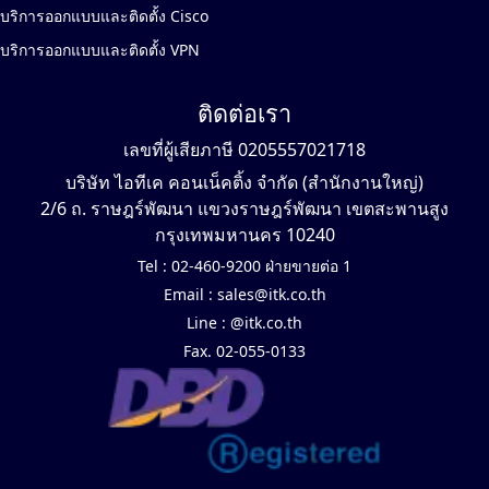
บริการออกแบบและติดตั้ง Cisco
บริการออกแบบและติดตั้ง VPN
ติดต่อเรา
เลขที่ผู้เสียภาษี 0205557021718
บริษัท ไอทีเค คอนเน็คติ้ง จำกัด (สำนักงานใหญ่)
2/6 ถ. ราษฎร์พัฒนา แขวงราษฎร์พัฒนา เขตสะพานสูง
กรุงเทพมหานคร 10240
Tel :
02-460-9200 ฝ่ายขายต่อ 1
Email :
sales@itk.co.th
Line :
@itk.co.th
Fax. 02-055-0133