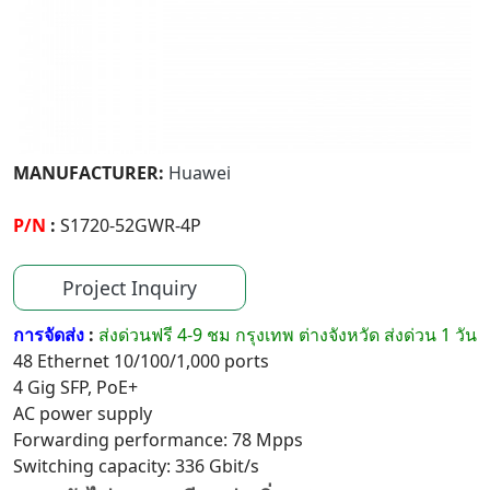
MANUFACTURER:
Huawei
P/N
:
S1720-52GWR-4P
Project Inquiry
การจัดส่ง
:
ส่งด่วนฟรี 4-9 ชม กรุงเทพ ต่างจังหวัด ส่งด่วน 1 วัน
48 Ethernet 10/100/1,000 ports
4 Gig SFP, PoE+
AC power supply
Forwarding performance: 78 Mpps
Switching capacity: 336 Gbit/s