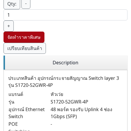
-
Qty:
+
จัดทำราคาพิเศษ
เปรียบเทียบสินค้า
Description
ประเภทสินค้า อุปกรณ์กระจายสัญญาณ Switch layer 3
รุ่น S1720-52GWR-4P
แบรนด์
หัวเว่ย
รุ่น
S1720-52GWR-4P
อุปกรณ์ Ethernet
48 พอร์ต รองรับ Uplink 4 ช่อง
Switch
1Gbps (SFP)
POE
-