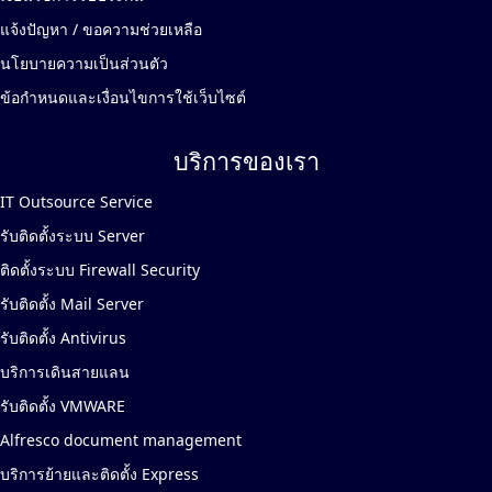
แจ้งปัญหา / ขอความช่วยเหลือ
นโยบายความเป็นส่วนตัว
ข้อกำหนดและเงื่อนไขการใช้เว็บไซต์
บริการของเรา
IT Outsource Service
รับติดตั้งระบบ Server
ติดตั้งระบบ Firewall Security
รับติดตั้ง Mail Server
รับติดตั้ง Antivirus
บริการเดินสายแลน
รับติดตั้ง VMWARE
Alfresco document management
บริการย้ายและติดตั้ง Express