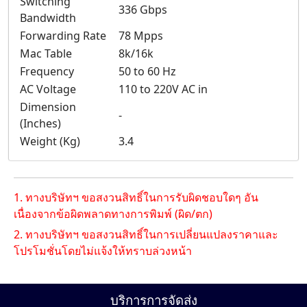
Switching
336 Gbps
Bandwidth
Forwarding Rate
78 Mpps
Mac Table
8k/16k
Frequency
50 to 60 Hz
AC Voltage
110 to 220V AC in
Dimension
-
(Inches)
Weight (Kg)
3.4
1. ทางบริษัทฯ ขอสงวนสิทธิ์ในการรับผิดชอบใดๆ อัน
เนื่องจากข้อผิดพลาดทางการพิมพ์ (ผิด/ตก)
2. ทางบริษัทฯ ขอสงวนสิทธิ์ในการเปลี่ยนแปลงราคาและ
โปรโมชั่นโดยไม่แจ้งให้ทราบล่วงหน้า
บริการการจัดส่ง