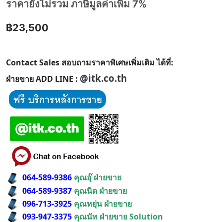
ราคายังไม่รวม ภาษีมูลค่าเพิ่ม 7%
฿23,500
Contact Sales สอบถามราคาพิเศษเพิ่มเติม ได้ที่:
@itk.co.th
ฝ่ายขาย ADD LINE :
064-589-9386
คุณอุ๊ ฝ่ายขาย
064-589-9387
คุณนิด ฝ่ายขาย
096-713-3925
คุณหยุ่น ฝ่ายขาย
093-947-3375
คุณนัท ฝ่ายขาย Solution