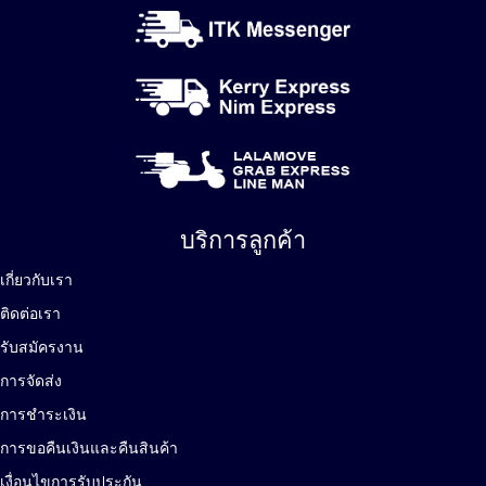
บริการลูกค้า
เกี่ยวกับเรา
ติดต่อเรา
รับสมัครงาน
การจัดส่ง
การชำระเงิน
การขอคืนเงินและคืนสินค้า
เงื่อนไขการรับประกัน