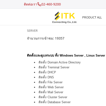
ติดต่อเรา
02-460-9200
PRODUCT ALL
SERVER
จำนวนการเข้าชม: 19357
Recent Search
ติดตั้งและดูแลระบบ ทั้ง Windows Server , Linux Server
Hot Search
ติดตั้ง Domain Active Directory
ติดตั้ง Treminal Server
ติดตั้ง DHCP
ติดตั้ง DNS
ติดตั้ง File Server
ติดตั้ง Web Server
ติดตั้ง Mail Server
ติดตั้ง Cluster Server
ติดตั้ง Database Server