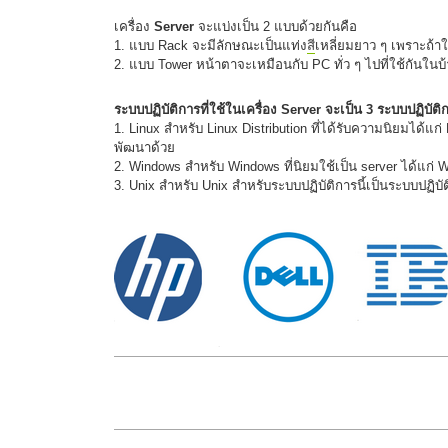
เครื่อง
Server
จะแบ่งเป็น 2 แบบด้วยกันคือ
1. แบบ Rack จะมีลักษณะเป็นแท่ง
สี
เหลี่ยมยาว ๆ เพราะถ้าใ
2. แบบ Tower หน้าตาจะเหมือนกับ PC ทั่ว ๆ ไปที่ใช้กันในบ
ระบบปฏิบัติการที่ใช้ในเครื่อง Server จะเป็น 3 ระบบปฏิบัติก
1. Linux สำหรับ Linux Distribution ที่ได้รับความนิยมได้แก
พัฒนาด้วย
2. Windows สำหรับ Windows ที่นิยมใช้เป็น server ได้แก่
3. Unix สำหรับ Unix สำหรับระบบปฏิบัติการนี้เป็นระบบปฏิบัติก