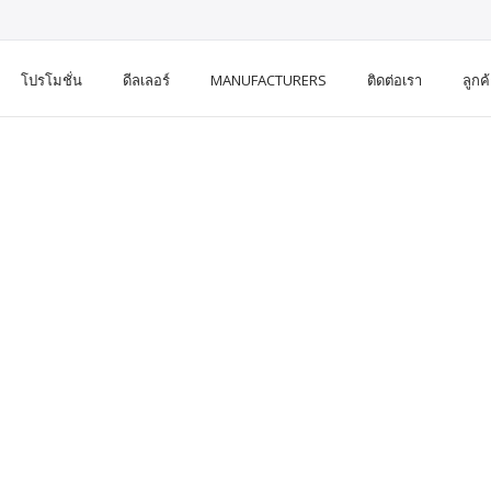
โปรโมชั่น
ดีลเลอร์
MANUFACTURERS
ติดต่อเรา
ลูกค