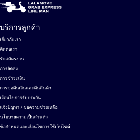
บริการลูกค้า
เกี่ยวกับเรา
ติดต่อเรา
รับสมัครงาน
การจัดส่ง
การชำระเงิน
การขอคืนเงินและคืนสินค้า
เงื่อนไขการรับประกัน
แจ้งปัญหา / ขอความช่วยเหลือ
นโยบายความเป็นส่วนตัว
ข้อกำหนดและเงื่อนไขการใช้เว็บไซต์