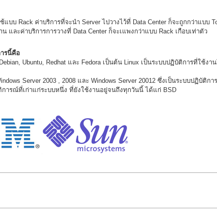
ช้แบบ Rack ค่าบริการที่จะนำ Server ไปวางไว้ที่ Data Center ก็จะถูกกว่าแบบ T
้าน และค่าบริการการวางที่ Data Center ก็จะเแพงกว่าแบบ Rack เกือบเท่าตัว
ารนี้คือ
่ Debian, Ubuntu, Redhat และ Fedora เป็นต้น Linux เป็นระบบปฏิบัติการที่ใช้งานโ
 Windows Server 2003 , 2008 และ Windows Server 20012 ซึ่งเป็นระบบปฏิบัติก
ารณ์ที่เก่าแก่ระบบหนึ่ง ที่ยังใช้งานอยู่จนถึงทุกวันนี้ ได้แก่ BSD