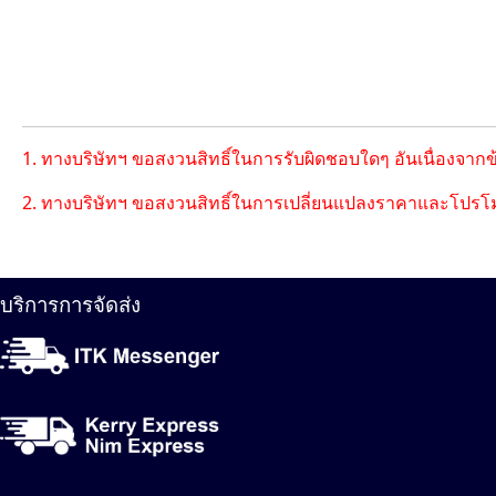
1. ทางบริษัทฯ ขอสงวนสิทธิ์ในการรับผิดชอบใดๆ อันเนื่องจาก
2. ทางบริษัทฯ ขอสงวนสิทธิ์ในการเปลี่ยนแปลงราคาและโปรโม
บริการการจัดส่ง