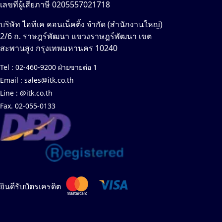
เลขที่ผู้เสียภาษี 0205557021718
บริษัท ไอทีเค คอนเน็คติ้ง จำกัด (สำนักงานใหญ่)
2/6 ถ. ราษฎร์พัฒนา แขวงราษฎร์พัฒนา เขต
สะพานสูง กรุงเทพมหานคร 10240
Tel :
02-460-9200 ฝ่ายขายต่อ 1
Email :
sales@itk.co.th
Line :
@itk.co.th
Fax. 02-055-0133
ยินดีรับบัตรเครดิต