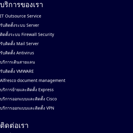
บริการของเรา
IT Outsource Service
รับติดตั้งระบบ Server
ติดตั้งระบบ Firewall Security
รับติดตั้ง Mail Server
รับติดตั้ง Antivirus
บริการเดินสายแลน
รับติดตั้ง VMWARE
Alfresco document management
บริการย้ายและติดตั้ง Express
บริการออกแบบและติดตั้ง Cisco
บริการออกแบบและติดตั้ง VPN
ติดต่อเรา