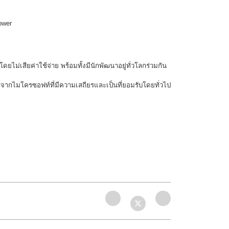
ower
ดยไม่เสียค่าใช้จ่าย พร้อมทั้งมีนักพัฒนาอยู่ทั่วโลกร่วมกัน
ารจากไมโครซอฟท์ที่มีความเสถียรและเป็นที่ยอมรับโดยทั่วไป