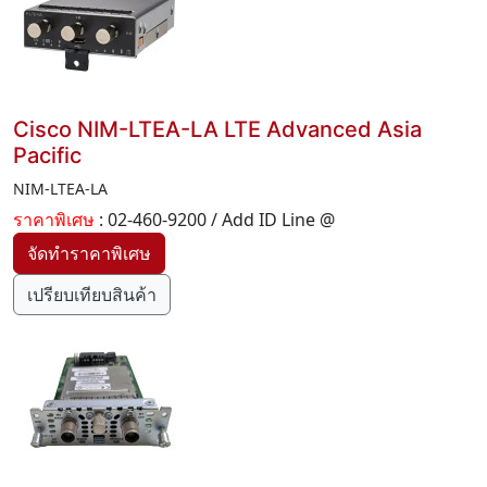
Cisco NIM-LTEA-LA LTE Advanced Asia
Pacific
NIM-LTEA-LA
ราคาพิเศษ
: 02-460-9200 / Add ID Line @
เปรียบเทียบสินค้า