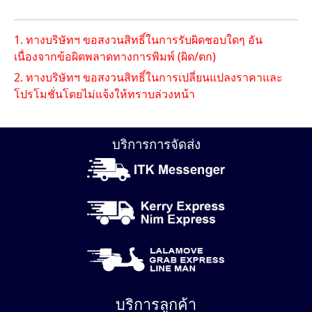
1. ทางบริษัทฯ ขอสงวนสิทธิ์ในการรับผิดชอบใดๆ อัน
เนื่องจากข้อผิดพลาดทางการพิมพ์ (ผิด/ตก)
2. ทางบริษัทฯ ขอสงวนสิทธิ์ในการเปลี่ยนแปลงราคาและ
โปรโมชั่นโดยไม่แจ้งให้ทราบล่วงหน้า
บริการการจัดส่ง
บริการลูกค้า