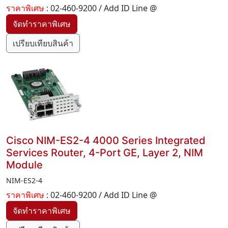
ราคาพิเศษ
: 02-460-9200 / Add ID Line @
เปรียบเทียบสินค้า
Cisco NIM-ES2-4 4000 Series Integrated
Services Router, 4-Port GE, Layer 2, NIM
Module
NIM-ES2-4
ราคาพิเศษ
: 02-460-9200 / Add ID Line @