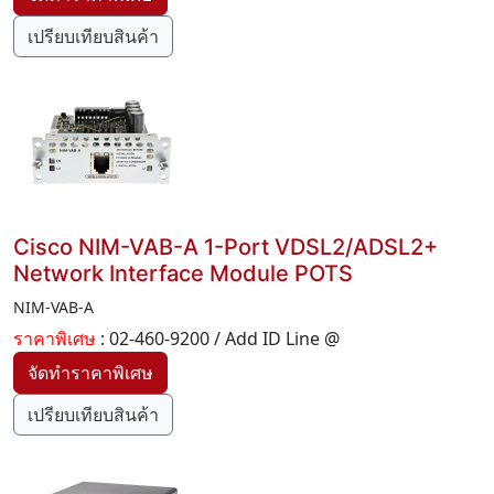
เปรียบเทียบสินค้า
Cisco NIM-VAB-A 1-Port VDSL2/ADSL2+
Network Interface Module POTS
NIM-VAB-A
ราคาพิเศษ
: 02-460-9200 / Add ID Line @
เปรียบเทียบสินค้า