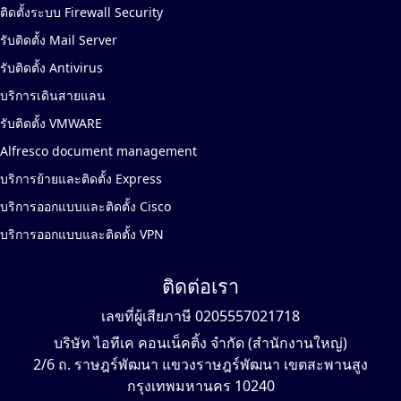
ติดตั้งระบบ Firewall Security
รับติดตั้ง Mail Server
รับติดตั้ง Antivirus
บริการเดินสายแลน
รับติดตั้ง VMWARE
Alfresco document management
บริการย้ายและติดตั้ง Express
บริการออกแบบและติดตั้ง Cisco
บริการออกแบบและติดตั้ง VPN
ติดต่อเรา
เลขที่ผู้เสียภาษี 0205557021718
บริษัท ไอทีเค คอนเน็คติ้ง จำกัด (สำนักงานใหญ่)
2/6 ถ. ราษฎร์พัฒนา แขวงราษฎร์พัฒนา เขตสะพานสูง
กรุงเทพมหานคร 10240