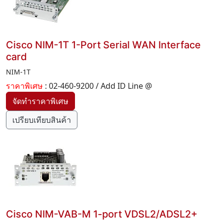
Cisco NIM-1T 1-Port Serial WAN Interface
card
NIM-1T
ราคาพิเศษ
: 02-460-9200 / Add ID Line @
เปรียบเทียบสินค้า
Cisco NIM-VAB-M 1-port VDSL2/ADSL2+