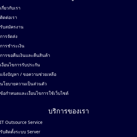
เกี่ยวกับเรา
ติดต่อเรา
รับสมัครงาน
การจัดส่ง
การชำระเงิน
การขอคืนเงินและคืนสินค้า
เงื่อนไขการรับประกัน
แจ้งปัญหา / ขอความช่วยเหลือ
นโยบายความเป็นส่วนตัว
ข้อกำหนดและเงื่อนไขการใช้เว็บไซต์
บริการของเรา
IT Outsource Service
รับติดตั้งระบบ Server