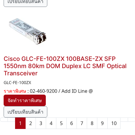
เปรียบเทียบสินค้า
Cisco GLC-FE-100ZX 100BASE-ZX SFP
1550nm 80km DOM Duplex LC SMF Optical
Transceiver
GLC-FE-100ZX
ราคาพิเศษ
: 02-460-9200 / Add ID Line @
เปรียบเทียบสินค้า
1
2
3
4
5
6
7
8
9
10