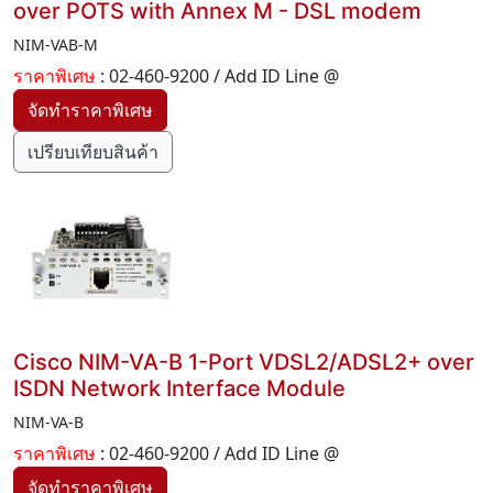
over POTS with Annex M - DSL modem
NIM-VAB-M
ราคาพิเศษ
: 02-460-9200 / Add ID Line @
เปรียบเทียบสินค้า
Cisco NIM-VA-B 1-Port VDSL2/ADSL2+ over
ISDN Network Interface Module
NIM-VA-B
ราคาพิเศษ
: 02-460-9200 / Add ID Line @