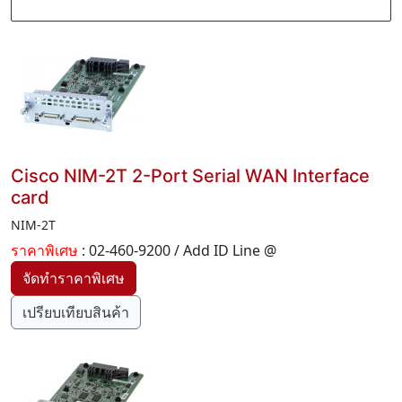
Cisco NIM-2T 2-Port Serial WAN Interface
card
NIM-2T
ราคาพิเศษ
: 02-460-9200 / Add ID Line @
เปรียบเทียบสินค้า