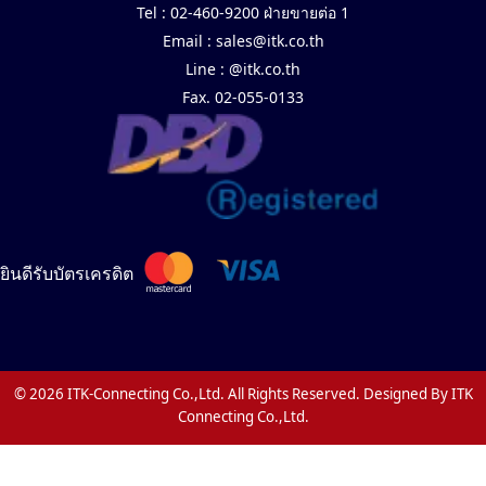
Tel :
02-460-9200 ฝ่ายขายต่อ 1
Email :
sales@itk.co.th
Line :
@itk.co.th
Fax. 02-055-0133
ยินดีรับบัตรเครดิต
© 2026 ITK-Connecting Co.,Ltd. All Rights Reserved. Designed By ITK
Connecting Co.,Ltd.