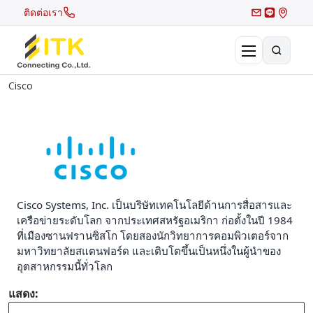
ติดต่อเรา
Cisco
×
Search
Recent Search
Hot Search
Cisco Systems, Inc. เป็นบริษัทเทคโนโลยีด้านการสื่อสารและ
เครือข่ายระดับโลก จากประเทศสหรัฐอเมริกา ก่อตั้งในปี 1984
ที่เมืองซานฟรานซิสโก โดยสองนักวิทยาการคอมพิวเตอร์จาก
มหาวิทยาลัยสแตนฟอร์ด และเติบโตขึ้นเป็นหนึ่งในผู้นำของ
อุตสาหกรรมนี้ทั่วโลก
แสดง: